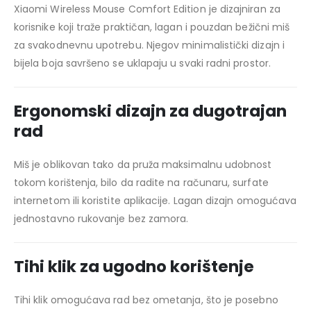
Xiaomi Wireless Mouse Comfort Edition je dizajniran za
korisnike koji traže praktičan, lagan i pouzdan bežični miš
za svakodnevnu upotrebu. Njegov minimalistički dizajn i
bijela boja savršeno se uklapaju u svaki radni prostor.
Ergonomski dizajn za dugotrajan
rad
Miš je oblikovan tako da pruža maksimalnu udobnost
tokom korištenja, bilo da radite na računaru, surfate
internetom ili koristite aplikacije. Lagan dizajn omogućava
jednostavno rukovanje bez zamora.
Tihi klik za ugodno korištenje
Tihi klik omogućava rad bez ometanja, što je posebno