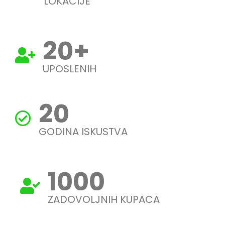
LOKACIJE
20
+
UPOSLENIH
20
GODINA ISKUSTVA
1000
ZADOVOLJNIH KUPACA