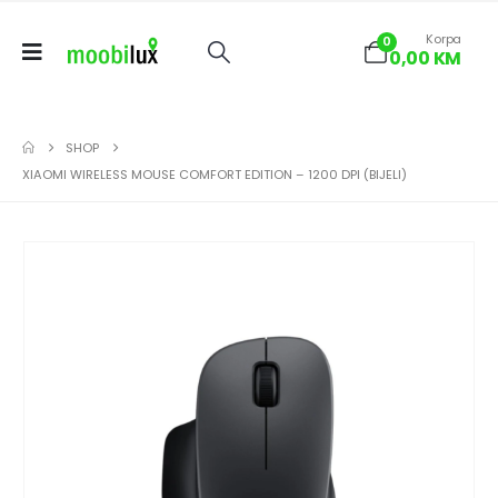
Korpa
0
0,00
KM
SHOP
XIAOMI WIRELESS MOUSE COMFORT EDITION – 1200 DPI (BIJELI)