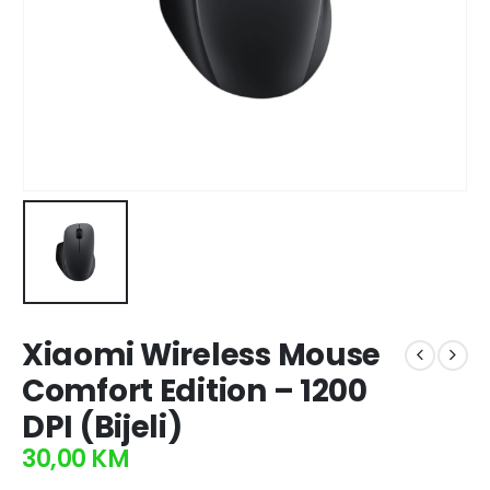
Xiaomi Wireless Mouse
Comfort Edition – 1200
DPI (Bijeli)
30,00
KM