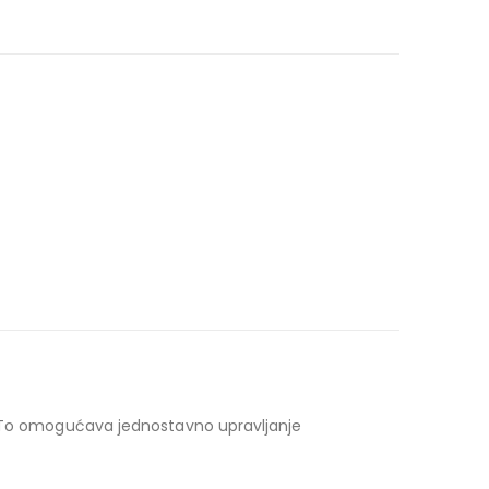
 To omogućava jednostavno upravljanje