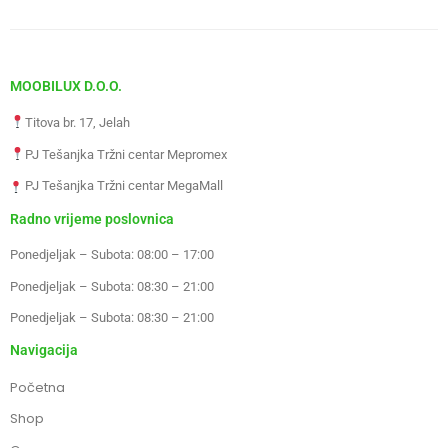
MOOBILUX D.O.O.
Titova br. 17, Jelah
PJ Tešanjka Tržni centar Mepromex
PJ Tešanjka Tržni centar MegaMall
Radno vrijeme poslovnica
Ponedjeljak – Subota: 08:00 – 17:00
Ponedjeljak – Subota: 08:30 – 21:00
Ponedjeljak – Subota: 08:30 – 21:00
Navigacija
Početna
Shop