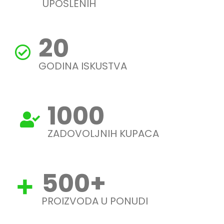
UPOSLENIH
20
GODINA ISKUSTVA
1000
ZADOVOLJNIH KUPACA
500
+
PROIZVODA U PONUDI