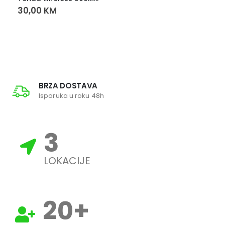
30,00
KM
BRZA DOSTAVA
Isporuka u roku 48h
3
LOKACIJE
20
+