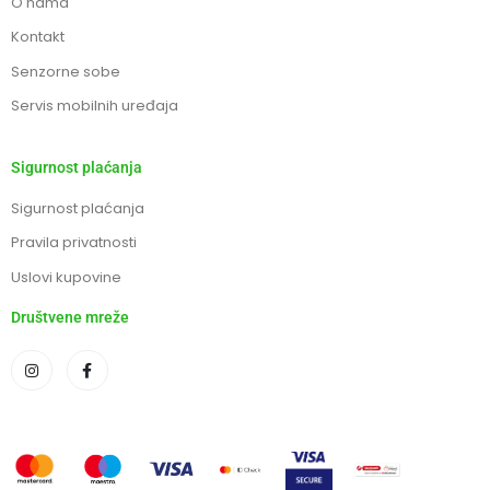
O nama
Kontakt
Senzorne sobe
Servis mobilnih uređaja
Sigurnost plaćanja
Sigurnost plaćanja
Pravila privatnosti
Uslovi kupovine
Društvene mreže