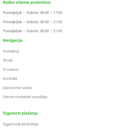
Radno vrijeme poslovnica
Ponedjeljak – Subota: 08:00 – 17:00
Ponedjeljak – Subota: 08:30 – 21:00
Ponedjeljak – Subota: 08:30 – 21:00
Navigacija
Početna
Shop
O nama
Kontakt
Senzorne sobe
Servis mobilnih uređaja
Sigurnost plaćanja
Sigurnost plaćanja