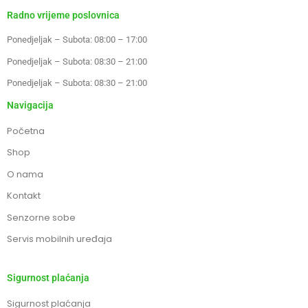
Radno vrijeme poslovnica
Ponedjeljak – Subota: 08:00 – 17:00
Ponedjeljak – Subota: 08:30 – 21:00
Ponedjeljak – Subota: 08:30 – 21:00
Navigacija
Početna
Shop
O nama
Kontakt
Senzorne sobe
Servis mobilnih uređaja
Sigurnost plaćanja
Sigurnost plaćanja