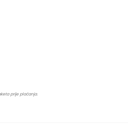
keta prije plaćanja.