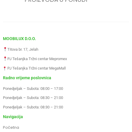
MOOBILUX D.O.O.
Titova br. 17, Jelah
PJ Tešanjka Tržni centar Mepromex
PJ Tešanjka Tržni centar MegaMall
Radno vrijeme poslovnica
Ponedjeljak – Subota: 08:00 – 17:00
Ponedjeljak – Subota: 08:30 – 21:00
Ponedjeljak – Subota: 08:30 – 21:00
Navigacija
Početna