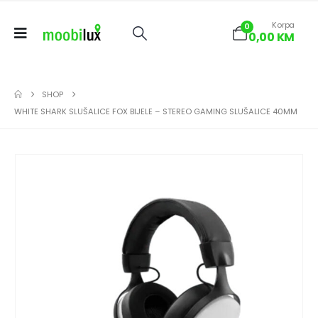
Korpa
0
0,00
KM
SHOP
WHITE SHARK SLUŠALICE FOX BIJELE – STEREO GAMING SLUŠALICE 40MM