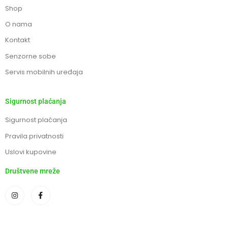
Shop
O nama
Kontakt
Senzorne sobe
Servis mobilnih uređaja
Sigurnost plaćanja
Sigurnost plaćanja
Pravila privatnosti
Uslovi kupovine
Društvene mreže