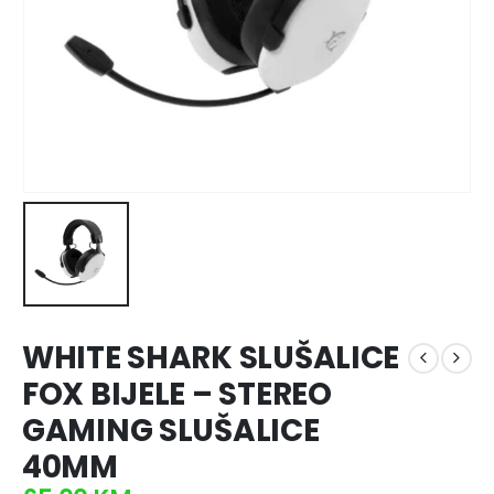
WHITE SHARK SLUŠALICE
FOX BIJELE – STEREO
GAMING SLUŠALICE
40MM