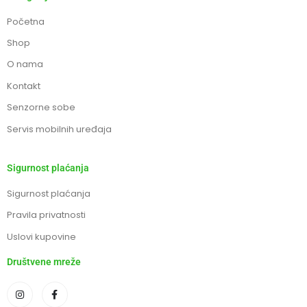
Početna
Shop
O nama
Kontakt
Senzorne sobe
Servis mobilnih uređaja
Sigurnost plaćanja
Sigurnost plaćanja
Pravila privatnosti
Uslovi kupovine
Društvene mreže