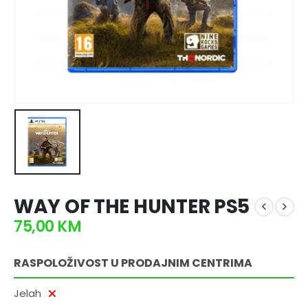
WAY OF THE HUNTER PS5
75,00
KM
RASPOLOŽIVOST U PRODAJNIM CENTRIMA
Jelah