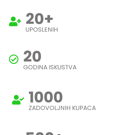
20
+
UPOSLENIH
20
GODINA ISKUSTVA
1000
ZADOVOLJNIH KUPACA