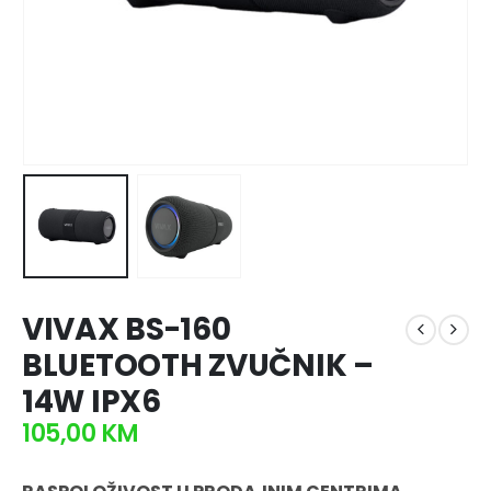
VIVAX BS-160
BLUETOOTH ZVUČNIK –
14W IPX6
105,00
KM