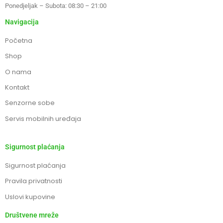
Ponedjeljak – Subota: 08:30 – 21:00
Navigacija
Početna
Shop
O nama
Kontakt
Senzorne sobe
Servis mobilnih uređaja
Sigurnost plaćanja
Sigurnost plaćanja
Pravila privatnosti
Uslovi kupovine
Društvene mreže