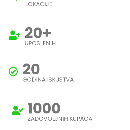
LOKACIJE
20
+
UPOSLENIH
20
GODINA ISKUSTVA
1000
ZADOVOLJNIH KUPACA