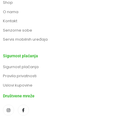
Shop
O nama
Kontakt
Senzorne sobe
Servis mobilnih uređaja
Sigurnost plaćanja
Sigurnost plaćanja
Pravila privatnosti
Uslovi kupovine
Društvene mreže