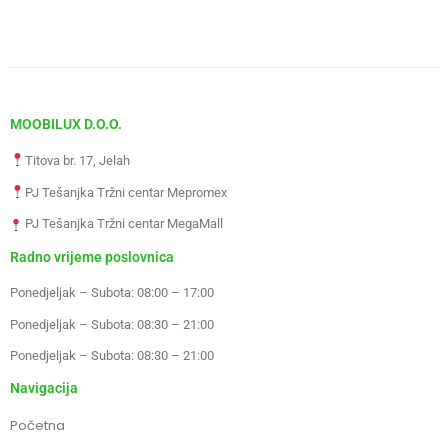
MOOBILUX D.O.O.
Titova br. 17, Jelah
PJ Tešanjka Tržni centar Mepromex
PJ Tešanjka Tržni centar MegaMall
Radno vrijeme poslovnica
Ponedjeljak – Subota: 08:00 – 17:00
Ponedjeljak – Subota: 08:30 – 21:00
Ponedjeljak – Subota: 08:30 – 21:00
Navigacija
Početna