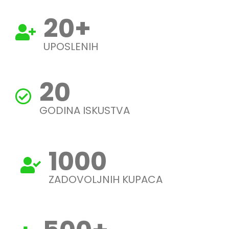
20
+
UPOSLENIH
20
GODINA ISKUSTVA
1000
ZADOVOLJNIH KUPACA