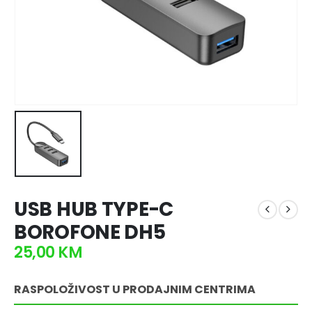
USB HUB TYPE-C
BOROFONE DH5
25,00
KM
RASPOLOŽIVOST U PRODAJNIM CENTRIMA