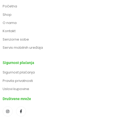
Početna
Shop
O nama
Kontakt
Senzorne sobe
Servis mobilnih uređaja
Sigurnost plaćanja
Sigurnost plaćanja
Pravila privatnosti
Uslovi kupovine
Društvene mreže