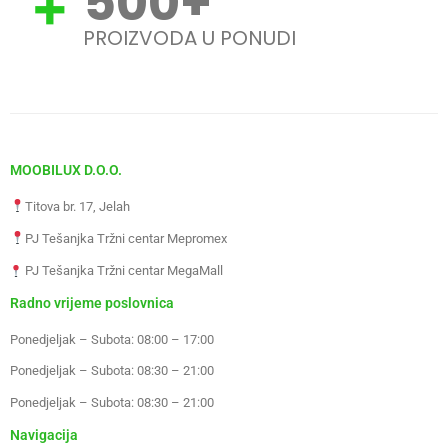
500
+
PROIZVODA U PONUDI
MOOBILUX D.O.O.
Titova br. 17, Jelah
PJ Tešanjka Tržni centar Mepromex
PJ Tešanjka Tržni centar MegaMall
Radno vrijeme poslovnica
Ponedjeljak – Subota: 08:00 – 17:00
Ponedjeljak – Subota: 08:30 – 21:00
Ponedjeljak – Subota: 08:30 – 21:00
Navigacija