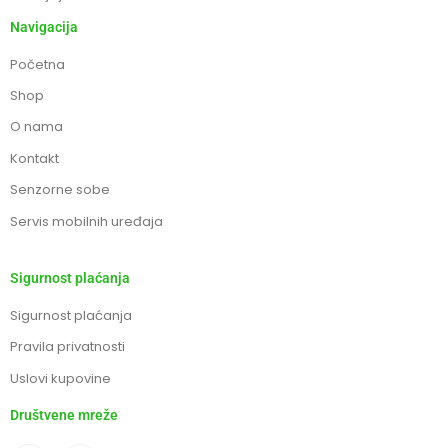
Navigacija
Početna
Shop
O nama
Kontakt
Senzorne sobe
Servis mobilnih uređaja
Sigurnost plaćanja
Sigurnost plaćanja
Pravila privatnosti
Uslovi kupovine
Društvene mreže