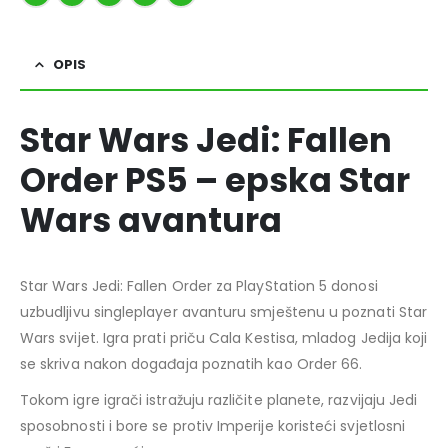
OPIS
Star Wars Jedi: Fallen
Order PS5 – epska Star
Wars avantura
Star Wars Jedi: Fallen Order za PlayStation 5 donosi
uzbudljivu singleplayer avanturu smještenu u poznati Star
Wars svijet. Igra prati priču Cala Kestisa, mladog Jedija koji
se skriva nakon događaja poznatih kao Order 66.
Tokom igre igrači istražuju različite planete, razvijaju Jedi
sposobnosti i bore se protiv Imperije koristeći svjetlosni