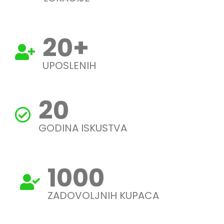
20
+
UPOSLENIH
20
GODINA ISKUSTVA
1000
ZADOVOLJNIH KUPACA