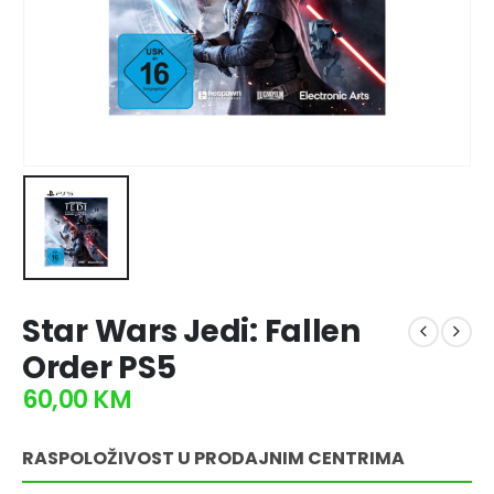
Star Wars Jedi: Fallen
Order PS5
60,00
KM
RASPOLOŽIVOST U PRODAJNIM CENTRIMA