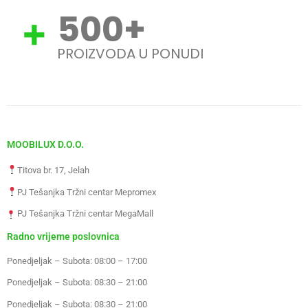
500
+
PROIZVODA U PONUDI
MOOBILUX D.O.O.
Titova br. 17, Jelah
PJ Tešanjka Tržni centar Mepromex
PJ Tešanjka Tržni centar MegaMall
Radno vrijeme poslovnica
Ponedjeljak – Subota: 08:00 – 17:00
Ponedjeljak – Subota: 08:30 – 21:00
Ponedjeljak – Subota: 08:30 – 21:00