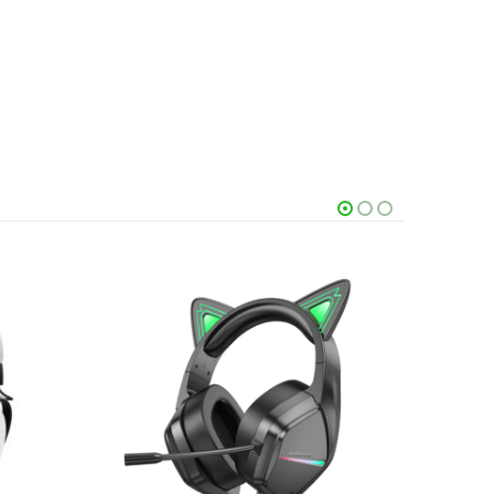
AKCIJ