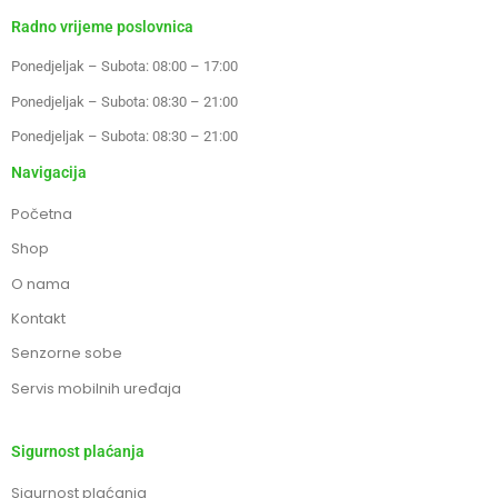
Radno vrijeme poslovnica
Ponedjeljak – Subota: 08:00 – 17:00
Ponedjeljak – Subota: 08:30 – 21:00
Ponedjeljak – Subota: 08:30 – 21:00
Navigacija
Početna
Shop
O nama
Kontakt
Senzorne sobe
Servis mobilnih uređaja
Sigurnost plaćanja
Sigurnost plaćanja