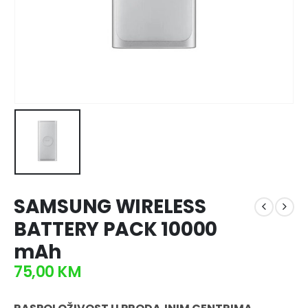
SAMSUNG WIRELESS
BATTERY PACK 10000
mAh
75,00
KM