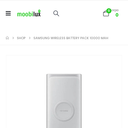
Korpa
0
0
SHOP
SAMSUNG WIRELESS BATTERY PACK 10000 MAH