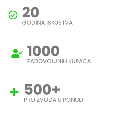
20
GODINA ISKUSTVA
1000
ZADOVOLJNIH KUPACA
500
+
PROIZVODA U PONUDI