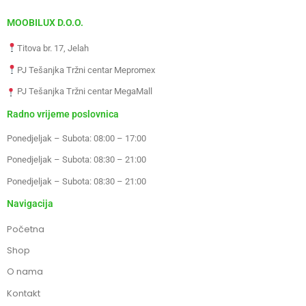
MOOBILUX D.O.O.
Titova br. 17, Jelah
PJ Tešanjka Tržni centar Mepromex
PJ Tešanjka Tržni centar MegaMall
Radno vrijeme poslovnica
Ponedjeljak – Subota: 08:00 – 17:00
Ponedjeljak – Subota: 08:30 – 21:00
Ponedjeljak – Subota: 08:30 – 21:00
Navigacija
Početna
Shop
O nama
Kontakt