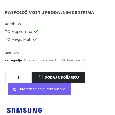
RASPOLOŽIVOST U PRODAJNIM CENTRIMA
Jelah
TC Mepromex
TC Mega Mall
SKU:
1435-1
Kategorije:
Oprema za mobitele
,
Punjači
,
Zidni punjači
DODAJ U KOŠARICU
Informišite se putem Vibera