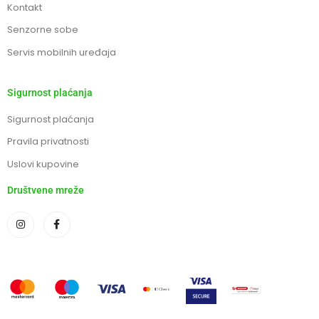
Kontakt
Senzorne sobe
Servis mobilnih uređaja
Sigurnost plaćanja
Sigurnost plaćanja
Pravila privatnosti
Uslovi kupovine
Društvene mreže