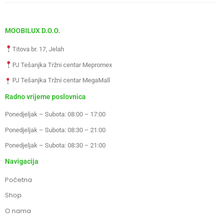
MOOBILUX D.O.O.
Titova br. 17, Jelah
PJ Tešanjka Tržni centar Mepromex
PJ Tešanjka Tržni centar MegaMall
Radno vrijeme poslovnica
Ponedjeljak – Subota: 08:00 – 17:00
Ponedjeljak – Subota: 08:30 – 21:00
Ponedjeljak – Subota: 08:30 – 21:00
Navigacija
Početna
Shop
O nama