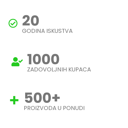
20
GODINA ISKUSTVA
1000
ZADOVOLJNIH KUPACA
500
+
PROIZVODA U PONUDI