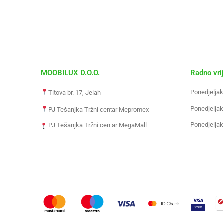
MOOBILUX D.O.O.
Radno vri
Ponedjeljak
Titova br. 17, Jelah
Ponedjeljak
PJ Tešanjka Tržni centar Mepromex
Ponedjeljak
PJ Tešanjka Tržni centar MegaMall