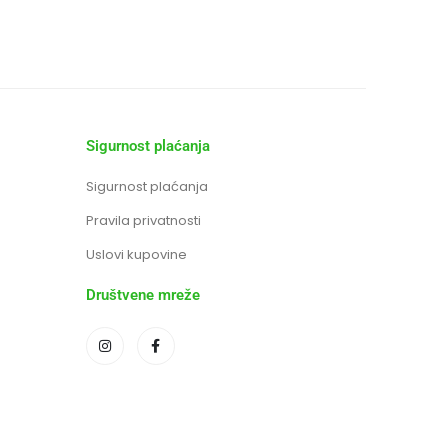
Sigurnost plaćanja
Sigurnost plaćanja
Pravila privatnosti
Uslovi kupovine
Društvene mreže