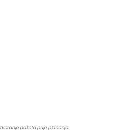
otvaranje paketa prije plaćanja.