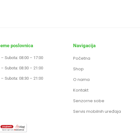
jeme poslovnica
Navigacija
 – Subota: 08:00 – 17:00
Početna
 – Subota: 08:30 – 21:00
Shop
 – Subota: 08:30 – 21:00
O nama
Kontakt
Senzorne sobe
Servis mobilnih uređaja