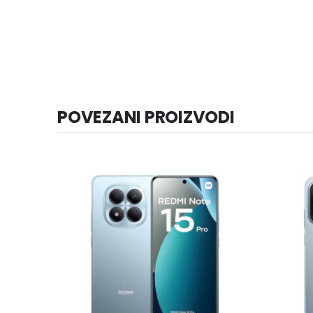
POVEZANI PROIZVODI