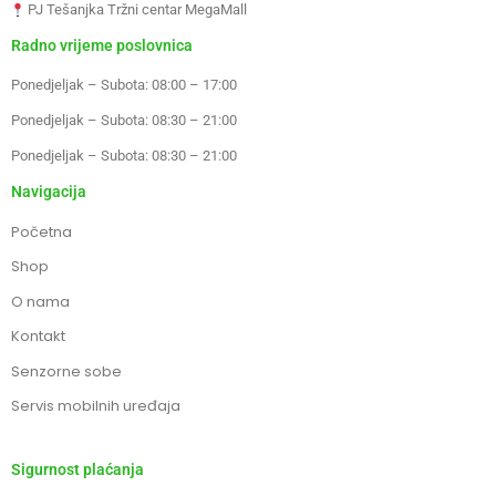
PJ Tešanjka Tržni centar MegaMall
Radno vrijeme poslovnica
Ponedjeljak – Subota: 08:00 – 17:00
Ponedjeljak – Subota: 08:30 – 21:00
Ponedjeljak – Subota: 08:30 – 21:00
Navigacija
Početna
Shop
O nama
Kontakt
Senzorne sobe
Servis mobilnih uređaja
Sigurnost plaćanja