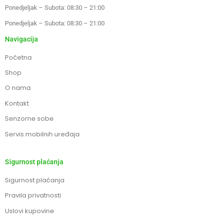
Ponedjeljak – Subota: 08:30 – 21:00
Ponedjeljak – Subota: 08:30 – 21:00
Navigacija
Početna
Shop
O nama
Kontakt
Senzorne sobe
Servis mobilnih uređaja
Sigurnost plaćanja
Sigurnost plaćanja
Pravila privatnosti
Uslovi kupovine