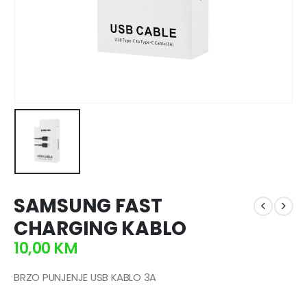
SAMSUNG FAST
CHARGING KABLO
10,00
KM
BRZO PUNJENJE USB KABLO 3A