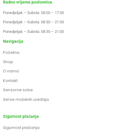
Radno vrijeme poslovnica
Ponedjeljak – Subota: 08:00 – 17:00
Ponedjeljak – Subota: 08:30 – 21:00
Ponedjeljak – Subota: 08:30 – 21:00
Navigacija
Početna
Shop
O nama
Kontakt
Senzorne sobe
Servis mobilnih uređaja
Sigurnost plaćanja
Sigurnost plaćanja