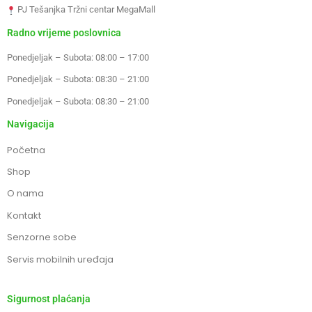
PJ Tešanjka Tržni centar MegaMall
Radno vrijeme poslovnica
Ponedjeljak – Subota: 08:00 – 17:00
Ponedjeljak – Subota: 08:30 – 21:00
Ponedjeljak – Subota: 08:30 – 21:00
Navigacija
Početna
Shop
O nama
Kontakt
Senzorne sobe
Servis mobilnih uređaja
Sigurnost plaćanja