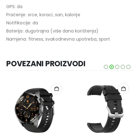
GPS: da
Praćenje: srce, koraci, san, kalorije
Notifikacije: da
Baterija: dugotrajna (više dana korištenja)
Namjena: fitness, svakodnevna upotreba, sport
POVEZANI PROIZVODI