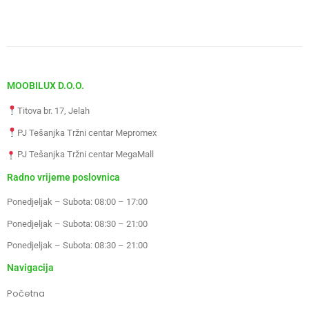
MOOBILUX D.O.O.
Titova br. 17, Jelah
PJ Tešanjka Tržni centar Mepromex
PJ Tešanjka Tržni centar MegaMall
Radno vrijeme poslovnica
Ponedjeljak – Subota: 08:00 – 17:00
Ponedjeljak – Subota: 08:30 – 21:00
Ponedjeljak – Subota: 08:30 – 21:00
Navigacija
Početna