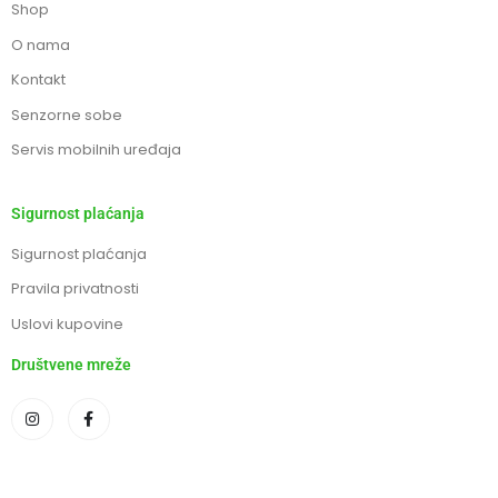
Shop
O nama
Kontakt
Senzorne sobe
Servis mobilnih uređaja
Sigurnost plaćanja
Sigurnost plaćanja
Pravila privatnosti
Uslovi kupovine
Društvene mreže