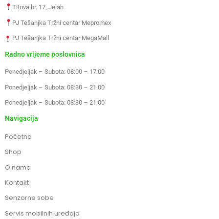
Titova br. 17, Jelah
PJ Tešanjka Tržni centar Mepromex
PJ Tešanjka Tržni centar MegaMall
Radno vrijeme poslovnica
Ponedjeljak – Subota: 08:00 – 17:00
Ponedjeljak – Subota: 08:30 – 21:00
Ponedjeljak – Subota: 08:30 – 21:00
Navigacija
Početna
Shop
O nama
Kontakt
Senzorne sobe
Servis mobilnih uređaja