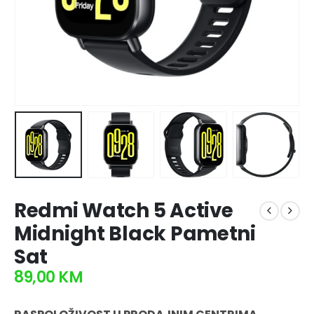
Redmi Watch 5 Active
Midnight Black Pametni
Sat
89,00
KM