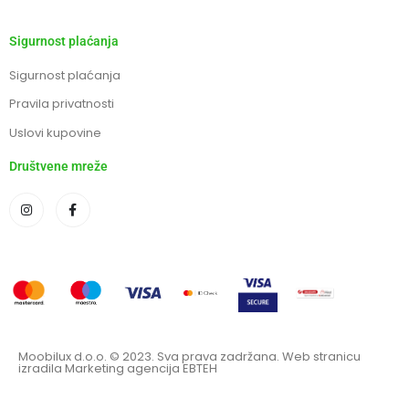
Sigurnost plaćanja
Sigurnost plaćanja
Pravila privatnosti
Uslovi kupovine
Društvene mreže
Moobilux d.o.o. © 2023. Sva prava zadržana. Web stranicu
izradila Marketing agencija EBTEH