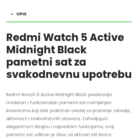
OPIS
Redmi Watch 5 Active
Midnight Black
pametni sat za
svakodnevnu upotrebu
Redmi Watch 5 Active Midnight Black predstavlja
moderan i funkcionalan pametni sat namijenjen
korisnicima koji žele praktičan uređaj za praćenje zdravlja,
aktivnosti i svakodnevnih obaveza. Zahvaljujući
elegantnom dizajnu i naprednim funkcijama, ovaj
pametni sat odličan je izbor za aktivan stil života.