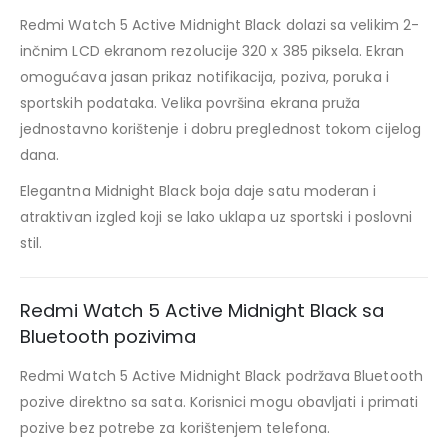
Redmi Watch 5 Active Midnight Black dolazi sa velikim 2-
inčnim LCD ekranom rezolucije 320 x 385 piksela. Ekran
omogućava jasan prikaz notifikacija, poziva, poruka i
sportskih podataka. Velika površina ekrana pruža
jednostavno korištenje i dobru preglednost tokom cijelog
dana.
Elegantna Midnight Black boja daje satu moderan i
atraktivan izgled koji se lako uklapa uz sportski i poslovni
stil.
Redmi Watch 5 Active Midnight Black sa
Bluetooth pozivima
Redmi Watch 5 Active Midnight Black podržava Bluetooth
pozive direktno sa sata. Korisnici mogu obavljati i primati
pozive bez potrebe za korištenjem telefona.