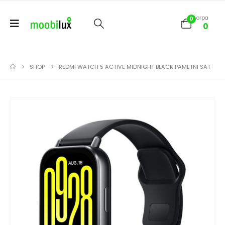
Korpa
0
0
SHOP
REDMI WATCH 5 ACTIVE MIDNIGHT BLACK PAMETNI SAT