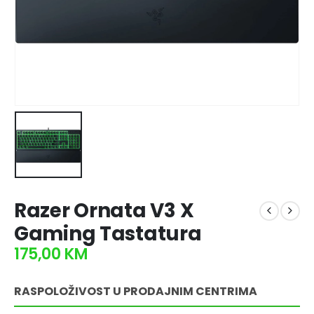
Razer Ornata V3 X
Gaming Tastatura
175,00
KM
RASPOLOŽIVOST U PRODAJNIM CENTRIMA