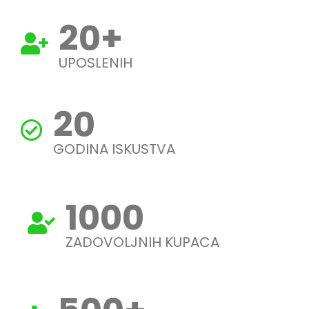
20
+
UPOSLENIH
20
GODINA ISKUSTVA
1000
ZADOVOLJNIH KUPACA