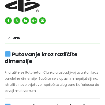
OPIS
Putovanje kroz različite
dimenzije
Pridružite se Ratchetu i Clanku u uzbudljivoj avanturi kroz
paralelne dimenzije. Suočite se s opasnim neprijateljima,
istražite nove svjetove i spriječite zlog cara Nefariousa da
osvoji multiverzum.