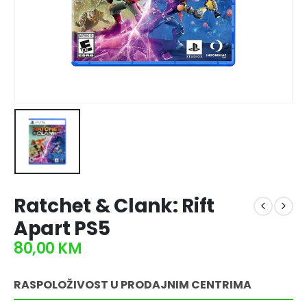
Ratchet & Clank: Rift
Apart PS5
80,00
KM
RASPOLOŽIVOST U PRODAJNIM CENTRIMA