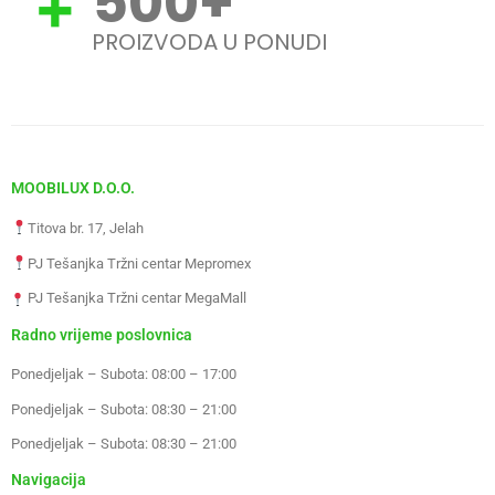
500
+
PROIZVODA U PONUDI
MOOBILUX D.O.O.
Titova br. 17, Jelah
PJ Tešanjka Tržni centar Mepromex
PJ Tešanjka Tržni centar MegaMall
Radno vrijeme poslovnica
Ponedjeljak – Subota: 08:00 – 17:00
Ponedjeljak – Subota: 08:30 – 21:00
Ponedjeljak – Subota: 08:30 – 21:00
Navigacija