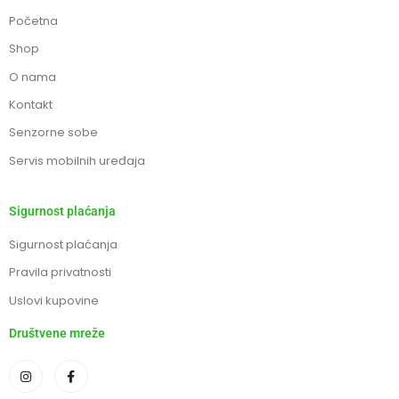
Početna
Shop
O nama
Kontakt
Senzorne sobe
Servis mobilnih uređaja
Sigurnost plaćanja
Sigurnost plaćanja
Pravila privatnosti
Uslovi kupovine
Društvene mreže