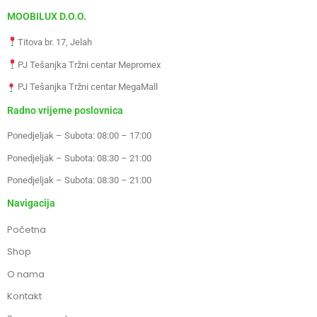
MOOBILUX D.O.O.
Titova br. 17, Jelah
PJ Tešanjka Tržni centar Mepromex
PJ Tešanjka Tržni centar MegaMall
Radno vrijeme poslovnica
Ponedjeljak – Subota: 08:00 – 17:00
Ponedjeljak – Subota: 08:30 – 21:00
Ponedjeljak – Subota: 08:30 – 21:00
Navigacija
Početna
Shop
O nama
Kontakt