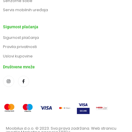
Senzorne sobe
Servis mobilnih uređaja
Sigurnost plaćanja
Sigurnost plaćanja
Pravila privatnosti
Uslovi kupovine
Društvene mreže
Moobilux d.o.o. © 2023. Sva prava zadržana. Web stranicu