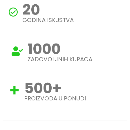
20
GODINA ISKUSTVA
1000
ZADOVOLJNIH KUPACA
500
+
PROIZVODA U PONUDI