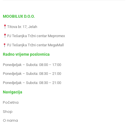
MOOBILUX D.O.O.
Titova br. 17, Jelah
PJ Tešanjka Tržni centar Mepromex
PJ Tešanjka Tržni centar MegaMall
Radno vrijeme poslovnica
Ponedjeljak – Subota: 08:00 – 17:00
Ponedjeljak – Subota: 08:30 – 21:00
Ponedjeljak – Subota: 08:30 – 21:00
Navigacija
Početna
Shop
O nama