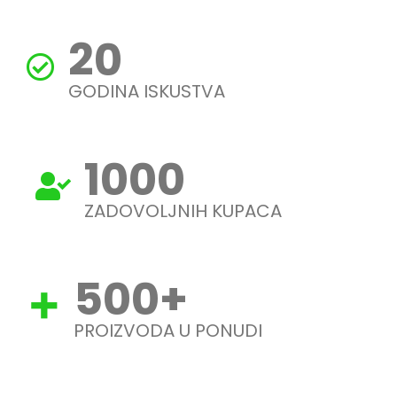
20
GODINA ISKUSTVA
1000
ZADOVOLJNIH KUPACA
500
+
PROIZVODA U PONUDI