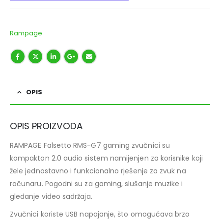
Rampage
OPIS
OPIS PROIZVODA
RAMPAGE Falsetto RMS-G7 gaming zvučnici su
kompaktan 2.0 audio sistem namijenjen za korisnike koji
žele jednostavno i funkcionalno rješenje za zvuk na
računaru. Pogodni su za gaming, slušanje muzike i
gledanje video sadržaja.
Zvučnici koriste USB napajanje, što omogućava brzo