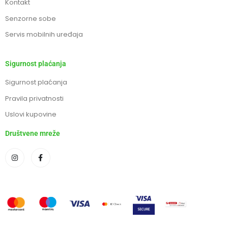
Kontakt
Senzorne sobe
Servis mobilnih uređaja
Sigurnost plaćanja
Sigurnost plaćanja
Pravila privatnosti
Uslovi kupovine
Društvene mreže