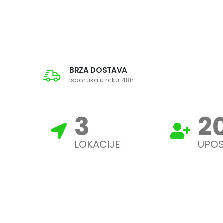
BRZA DOSTAVA
Isporuka u roku 48h
3
2
LOKACIJE
UPOS