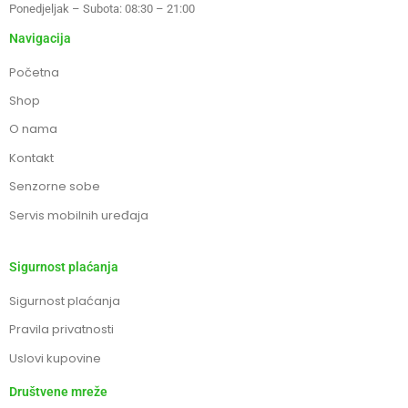
Ponedjeljak – Subota: 08:30 – 21:00
Navigacija
Početna
Shop
O nama
Kontakt
Senzorne sobe
Servis mobilnih uređaja
Sigurnost plaćanja
Sigurnost plaćanja
Pravila privatnosti
Uslovi kupovine
Društvene mreže