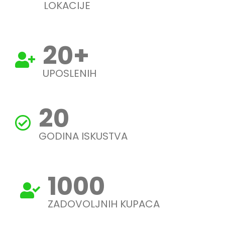
LOKACIJE
20
+
UPOSLENIH
20
GODINA ISKUSTVA
1000
ZADOVOLJNIH KUPACA