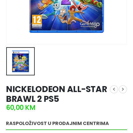
NICKELODEON ALL-STAR
BRAWL 2 PS5
60,00
KM
RASPOLOŽIVOST U PRODAJNIM CENTRIMA