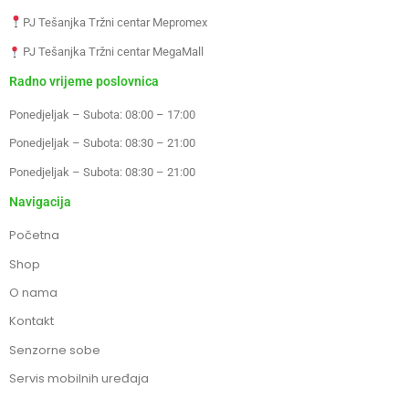
PJ Tešanjka Tržni centar Mepromex
PJ Tešanjka Tržni centar MegaMall
Radno vrijeme poslovnica
Ponedjeljak – Subota: 08:00 – 17:00
Ponedjeljak – Subota: 08:30 – 21:00
Ponedjeljak – Subota: 08:30 – 21:00
Navigacija
Početna
Shop
O nama
Kontakt
Senzorne sobe
Servis mobilnih uređaja