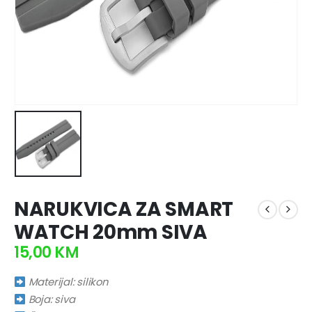
NARUKVICA ZA SMART
WATCH 20mm SIVA
15,00
KM
Materijal: silikon
Boja: siva