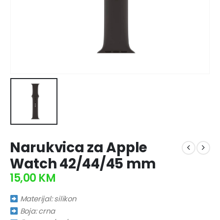
Narukvica za Apple
Watch 42/44/45 mm
15,00
KM
Materijal: silikon
Boja: crna