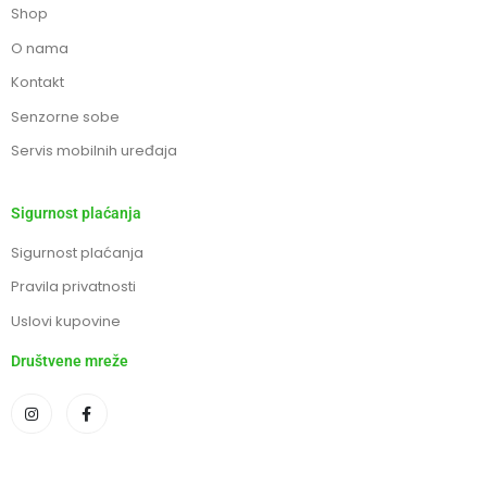
Shop
O nama
Kontakt
Senzorne sobe
Servis mobilnih uređaja
Sigurnost plaćanja
Sigurnost plaćanja
Pravila privatnosti
Uslovi kupovine
Društvene mreže