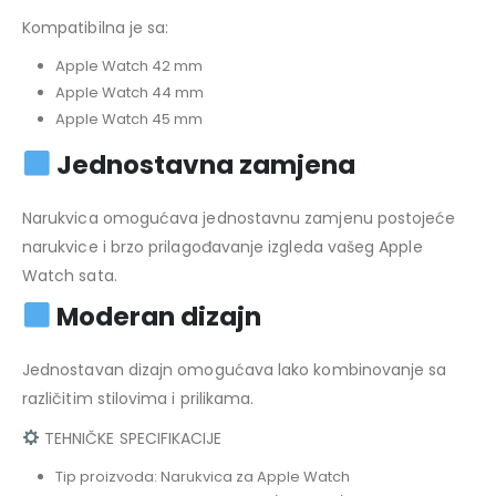
Kompatibilna je sa:
Apple Watch 42 mm
Apple Watch 44 mm
Apple Watch 45 mm
Jednostavna zamjena
Narukvica omogućava jednostavnu zamjenu postojeće
narukvice i brzo prilagođavanje izgleda vašeg Apple
Watch sata.
Moderan dizajn
Jednostavan dizajn omogućava lako kombinovanje sa
različitim stilovima i prilikama.
TEHNIČKE SPECIFIKACIJE
Tip proizvoda: Narukvica za Apple Watch