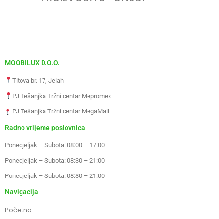
MOOBILUX D.O.O.
Titova br. 17, Jelah
PJ Tešanjka Tržni centar Mepromex
PJ Tešanjka Tržni centar MegaMall
Radno vrijeme poslovnica
Ponedjeljak – Subota: 08:00 – 17:00
Ponedjeljak – Subota: 08:30 – 21:00
Ponedjeljak – Subota: 08:30 – 21:00
Navigacija
Početna