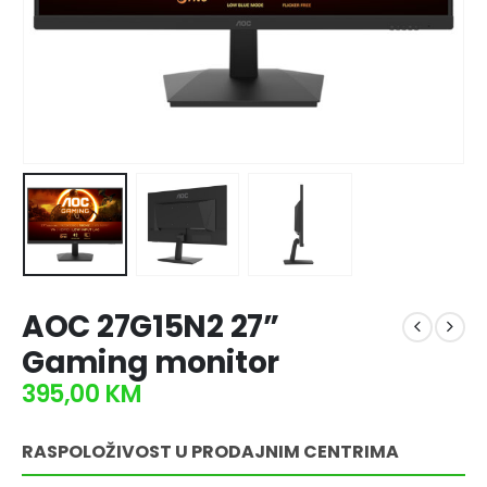
AOC 27G15N2 27”
Gaming monitor
395,00
KM
RASPOLOŽIVOST U PRODAJNIM CENTRIMA