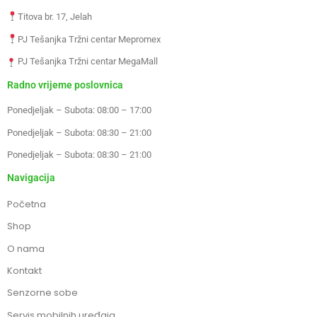
Titova br. 17, Jelah
PJ Tešanjka Tržni centar Mepromex
PJ Tešanjka Tržni centar MegaMall
Radno vrijeme poslovnica
Ponedjeljak – Subota: 08:00 – 17:00
Ponedjeljak – Subota: 08:30 – 21:00
Ponedjeljak – Subota: 08:30 – 21:00
Navigacija
Početna
Shop
O nama
Kontakt
Senzorne sobe
Servis mobilnih uređaja