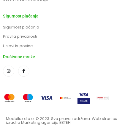
Sigurnost plaćanja
Sigurnost plaćanja
Pravila privatnosti
Uslovi kupovine
Društvene mreže
Moobilux d.o.o. © 2023. Sva prava zadržana. Web stranicu
izradila Marketing agencija EBTEH