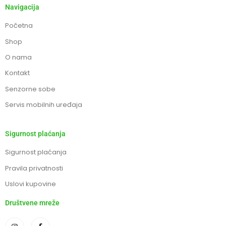
Navigacija
Početna
Shop
O nama
Kontakt
Senzorne sobe
Servis mobilnih uređaja
Sigurnost plaćanja
Sigurnost plaćanja
Pravila privatnosti
Uslovi kupovine
Društvene mreže