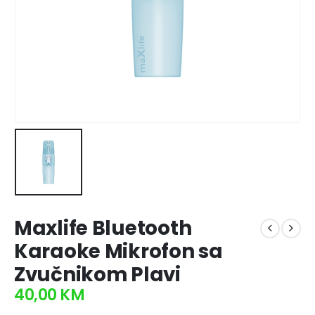
Maxlife Bluetooth
Karaoke Mikrofon sa
Zvučnikom Plavi
40,00
KM