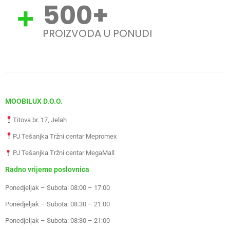
500
+
PROIZVODA U PONUDI
MOOBILUX D.O.O.
Titova br. 17, Jelah
PJ Tešanjka Tržni centar Mepromex
PJ Tešanjka Tržni centar MegaMall
Radno vrijeme poslovnica
Ponedjeljak – Subota: 08:00 – 17:00
Ponedjeljak – Subota: 08:30 – 21:00
Ponedjeljak – Subota: 08:30 – 21:00