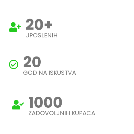
20
+
UPOSLENIH
20
GODINA ISKUSTVA
1000
ZADOVOLJNIH KUPACA