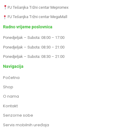
PJ Tešanjka Tržni centar Mepromex
PJ Tešanjka Tržni centar MegaMall
Radno vrijeme poslovnica
Ponedjeljak – Subota: 08:00 – 17:00
Ponedjeljak – Subota: 08:30 – 21:00
Ponedjeljak – Subota: 08:30 – 21:00
Navigacija
Početna
Shop
O nama
Kontakt
Senzorne sobe
Servis mobilnih uređaja