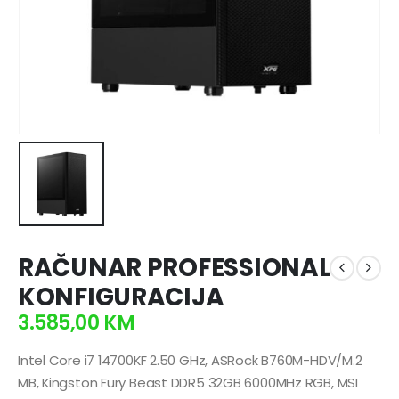
RAČUNAR PROFESSIONAL
KONFIGURACIJA
3.585,00
KM
Intel Core i7 14700KF 2.50 GHz, ASRock B760M-HDV/M.2
MB, Kingston Fury Beast DDR5 32GB 6000MHz RGB, MSI