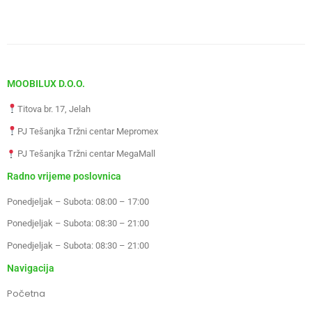
MOOBILUX D.O.O.
Titova br. 17, Jelah
PJ Tešanjka Tržni centar Mepromex
PJ Tešanjka Tržni centar MegaMall
Radno vrijeme poslovnica
Ponedjeljak – Subota: 08:00 – 17:00
Ponedjeljak – Subota: 08:30 – 21:00
Ponedjeljak – Subota: 08:30 – 21:00
Navigacija
Početna