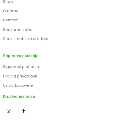
Shop
O nama
Kontakt
Senzorne sobe
Servis mobilnih uređaja
Sigurnost plaćanja
Sigurnost plaćanja
Pravila privatnosti
Uslovi kupovine
Društvene mreže