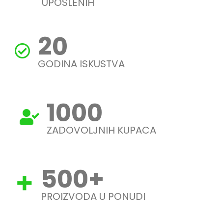
UPOSLENIH
20
GODINA ISKUSTVA
1000
ZADOVOLJNIH KUPACA
500
+
PROIZVODA U PONUDI