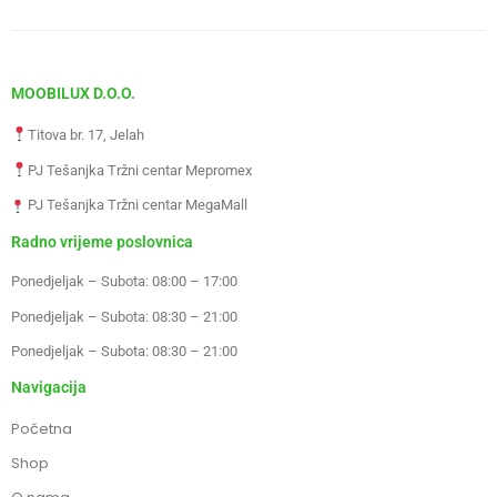
MOOBILUX D.O.O.
Titova br. 17, Jelah
PJ Tešanjka Tržni centar Mepromex
PJ Tešanjka Tržni centar MegaMall
Radno vrijeme poslovnica
Ponedjeljak – Subota: 08:00 – 17:00
Ponedjeljak – Subota: 08:30 – 21:00
Ponedjeljak – Subota: 08:30 – 21:00
Navigacija
Početna
Shop