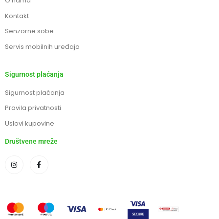
O nama
Kontakt
Senzorne sobe
Servis mobilnih uređaja
Sigurnost plaćanja
Sigurnost plaćanja
Pravila privatnosti
Uslovi kupovine
Društvene mreže