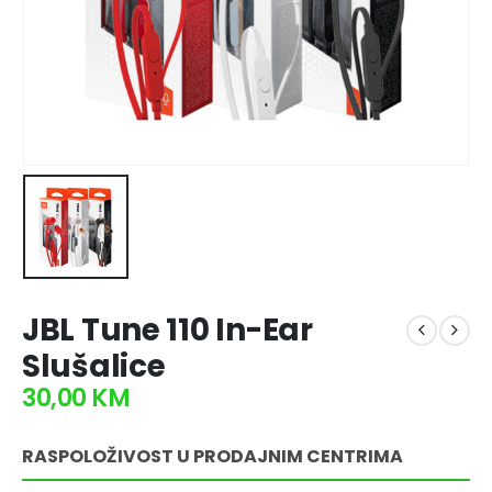
JBL Tune 110 In-Ear
Slušalice
30,00
KM
RASPOLOŽIVOST U PRODAJNIM CENTRIMA