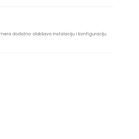
ra dodatno olakšava instalaciju i konfiguraciju