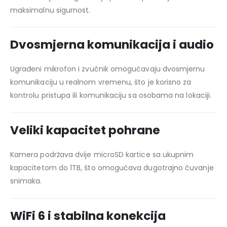
maksimalnu sigurnost.
Dvosmjerna komunikacija i audio
Ugrađeni mikrofon i zvučnik omogućavaju dvosmjernu
komunikaciju u realnom vremenu, što je korisno za
kontrolu pristupa ili komunikaciju sa osobama na lokaciji.
Veliki kapacitet pohrane
Kamera podržava dvije microSD kartice sa ukupnim
kapacitetom do 1TB, što omogućava dugotrajno čuvanje
snimaka.
WiFi 6 i stabilna konekcija