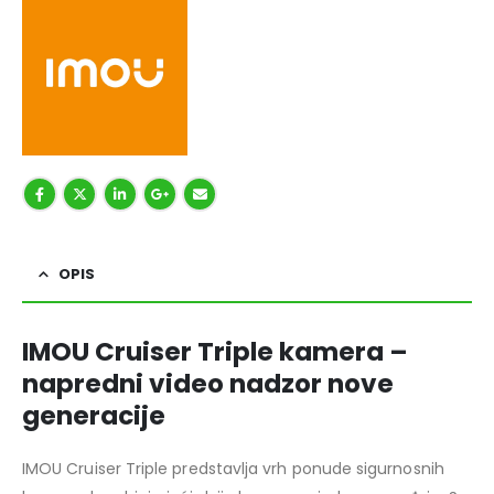
OPIS
IMOU Cruiser Triple kamera –
napredni video nadzor nove
generacije
IMOU Cruiser Triple predstavlja vrh ponude sigurnosnih