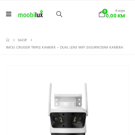
Korpa
0
0,00
KM
SHOP
IMOU CRUISER TRIPLE KAMERA – DUAL LENS WIFI SIGURNOSNA KAMERA