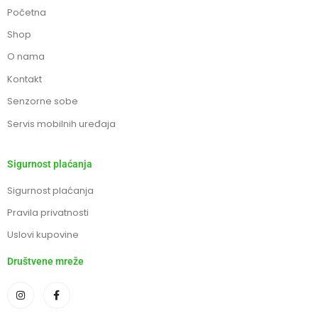
Početna
Shop
O nama
Kontakt
Senzorne sobe
Servis mobilnih uređaja
Sigurnost plaćanja
Sigurnost plaćanja
Pravila privatnosti
Uslovi kupovine
Društvene mreže