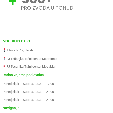
PROIZVODA U PONUDI
MOOBILUX D.O.O.
Titova br. 17, Jelah
PJ Tešanjka Tržni centar Mepromex
PJ Tešanjka Tržni centar MegaMall
Radno vrijeme poslovnica
Ponedjeljak – Subota: 08:00 – 17:00
Ponedjeljak – Subota: 08:30 – 21:00
Ponedjeljak – Subota: 08:30 – 21:00
Navigacija