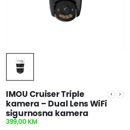
IMOU Cruiser Triple
kamera – Dual Lens WiFi
sigurnosna kamera
399,00
KM