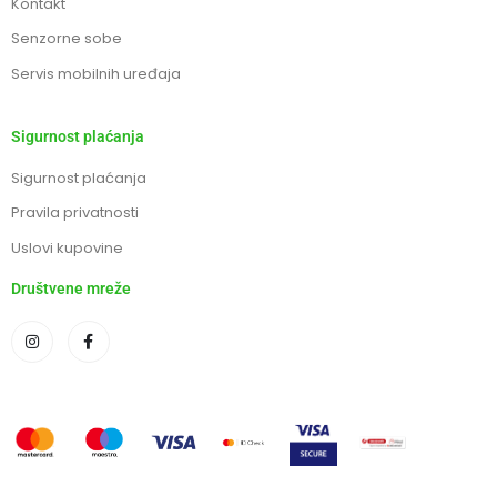
Kontakt
Senzorne sobe
Servis mobilnih uređaja
Sigurnost plaćanja
Sigurnost plaćanja
Pravila privatnosti
Uslovi kupovine
Društvene mreže