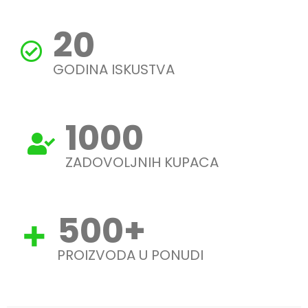
20
GODINA ISKUSTVA
1000
ZADOVOLJNIH KUPACA
500
+
PROIZVODA U PONUDI