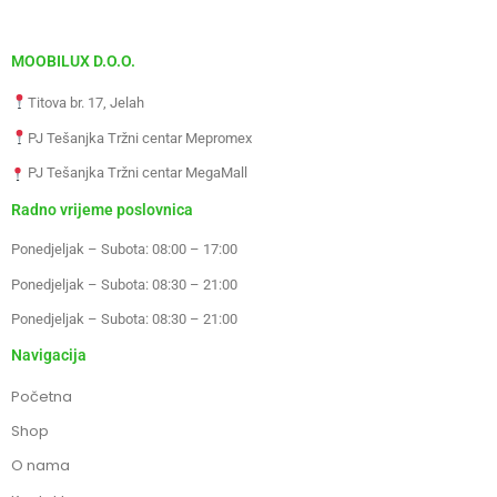
MOOBILUX D.O.O.
Titova br. 17, Jelah
PJ Tešanjka Tržni centar Mepromex
PJ Tešanjka Tržni centar MegaMall
Radno vrijeme poslovnica
Ponedjeljak – Subota: 08:00 – 17:00
Ponedjeljak – Subota: 08:30 – 21:00
Ponedjeljak – Subota: 08:30 – 21:00
Navigacija
Početna
Shop
O nama