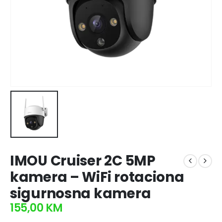
IMOU Cruiser 2C 5MP
kamera – WiFi rotaciona
sigurnosna kamera
155,00
KM