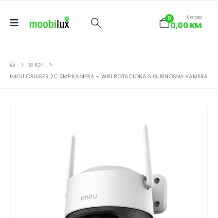
Korpa
0
0,00
KM
SHOP
IMOU CRUISER 2C 5MP KAMERA – WIFI ROTACIONA SIGURNOSNA KAMERA