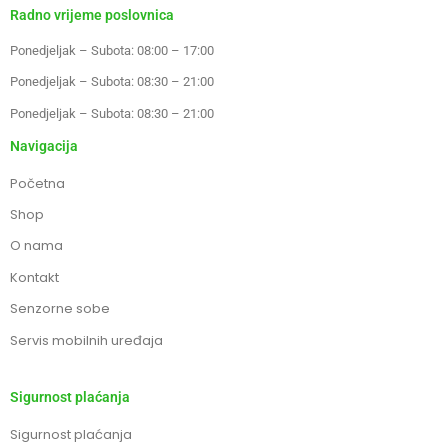
Radno vrijeme poslovnica
Ponedjeljak – Subota: 08:00 – 17:00
Ponedjeljak – Subota: 08:30 – 21:00
Ponedjeljak – Subota: 08:30 – 21:00
Navigacija
Početna
Shop
O nama
Kontakt
Senzorne sobe
Servis mobilnih uređaja
Sigurnost plaćanja
Sigurnost plaćanja