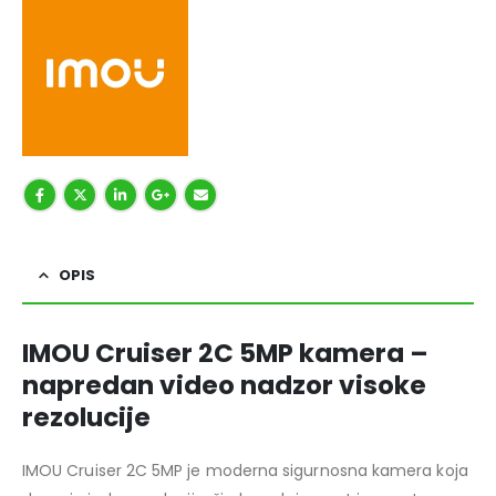
OPIS
IMOU Cruiser 2C 5MP kamera –
napredan video nadzor visoke
rezolucije
IMOU Cruiser 2C 5MP je moderna sigurnosna kamera koja