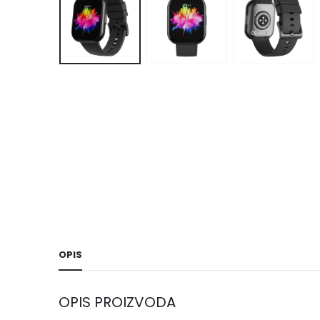
OPIS
OPIS PROIZVODA