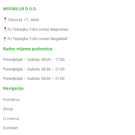
MOOBILUX D.O.O.
Titova br. 17, Jelah
PJ Tešanjka Tržni centar Mepromex
PJ Tešanjka Tržni centar MegaMall
Radno vrijeme poslovnica
Ponedjeljak – Subota: 08:00 – 17:00
Ponedjeljak – Subota: 08:30 – 21:00
Ponedjeljak – Subota: 08:30 – 21:00
Navigacija
Početna
Shop
O nama
Kontakt