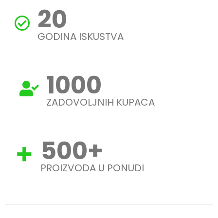
20
GODINA ISKUSTVA
1000
ZADOVOLJNIH KUPACA
500
+
PROIZVODA U PONUDI