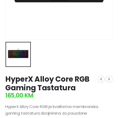
HyperX Alloy Core RGB
Gaming Tastatura
165,00
KM
HyperX Alloy Core RGB je kvalitetna membranska
gaming tastatura dizajnirana za pouzdane