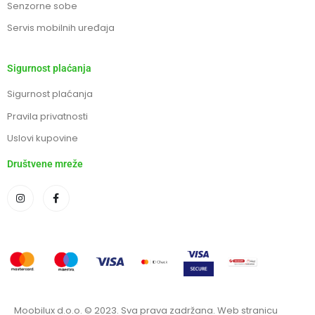
Senzorne sobe
Servis mobilnih uređaja
Sigurnost plaćanja
Sigurnost plaćanja
Pravila privatnosti
Uslovi kupovine
Društvene mreže
Moobilux d.o.o. © 2023. Sva prava zadržana. Web stranicu