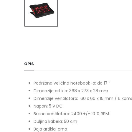
OPIS
Podržana veličina notebook-a: do 17 ”
Dimenzije artikla: 368 x 273 x 28 mm
Dimenzije ventilatora: 60 x 60 x 15 mm / 6 ko
Napon: 5 V DC
Brzina ventilatora: 2400 +/- 10 % RPM
Duljina kabela: 50 cm
Boja artikla: crna