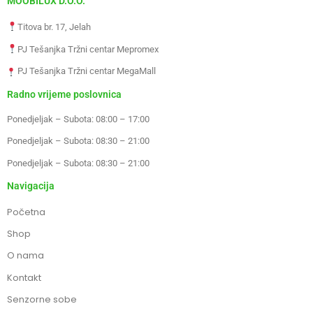
MOOBILUX D.O.O.
Titova br. 17, Jelah
PJ Tešanjka Tržni centar Mepromex
PJ Tešanjka Tržni centar MegaMall
Radno vrijeme poslovnica
Ponedjeljak – Subota: 08:00 – 17:00
Ponedjeljak – Subota: 08:30 – 21:00
Ponedjeljak – Subota: 08:30 – 21:00
Navigacija
Početna
Shop
O nama
Kontakt
Senzorne sobe