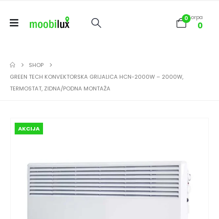
Korpa
0
0
SHOP
GREEN TECH KONVEKTORSKA GRIJALICA HCN-2000W – 2000W,
TERMOSTAT, ZIDNA/PODNA MONTAŽA
AKCIJA