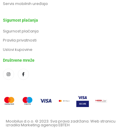
Servis mobilnih uređaja
Sigurnost plaćanja
Sigurnost plaćanja
Pravila privatnosti
Uslovi kupovine
Društvene mreže
Moobilux d.o.o. © 2023. Sva prava zadržana. Web stranicu
izradila Marketing agencija EBTEH