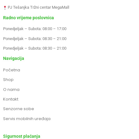
PJ Tešanjka Tržni centar MegaMall
Radno vrijeme poslovnica
Ponedjeljak – Subota: 08:00 – 17:00
Ponedjeljak – Subota: 08:30 – 21:00
Ponedjeljak – Subota: 08:30 – 21:00
Navigacija
Početna
Shop
O nama
Kontakt
Senzorne sobe
Servis mobilnih uređaja
Sigurnost plaćanja