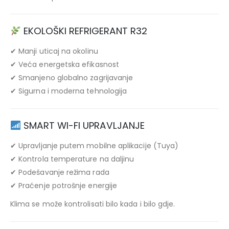
EKOLOŠKI REFRIGERANT R32
✔ Manji uticaj na okolinu
✔ Veća energetska efikasnost
✔ Smanjeno globalno zagrijavanje
✔ Sigurna i moderna tehnologija
SMART WI-FI UPRAVLJANJE
✔ Upravljanje putem mobilne aplikacije (Tuya)
✔ Kontrola temperature na daljinu
✔ Podešavanje režima rada
✔ Praćenje potrošnje energije
Klima se može kontrolisati bilo kada i bilo gdje.