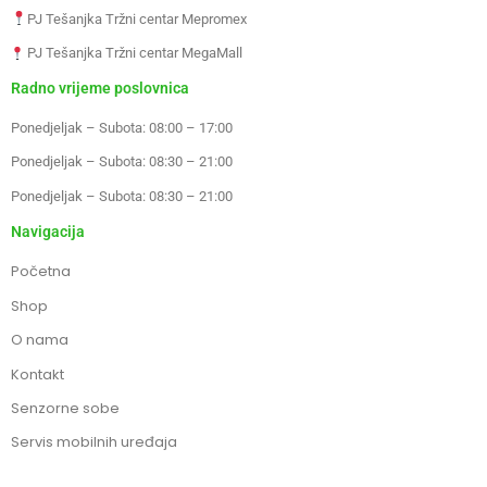
PJ Tešanjka Tržni centar Mepromex
PJ Tešanjka Tržni centar MegaMall
Radno vrijeme poslovnica
Ponedjeljak – Subota: 08:00 – 17:00
Ponedjeljak – Subota: 08:30 – 21:00
Ponedjeljak – Subota: 08:30 – 21:00
Navigacija
Početna
Shop
O nama
Kontakt
Senzorne sobe
Servis mobilnih uređaja