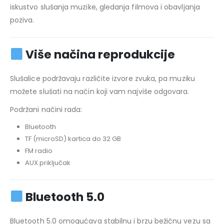
iskustvo slušanja muzike, gledanja filmova i obavljanja
poziva.
Više načina reprodukcije
Slušalice podržavaju različite izvore zvuka, pa muziku
možete slušati na način koji vam najviše odgovara.
Podržani načini rada:
Bluetooth
TF (microSD) kartica do 32 GB
FM radio
AUX priključak
Bluetooth 5.0
Bluetooth 5.0 omogućava stabilnu i brzu bežičnu vezu sa