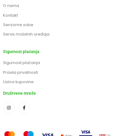
O nama
Kontakt
Senzorne sobe
Servis mobilnih uređaja
Sigurnost plaćanja
Sigurnost plaćanja
Pravila privatnosti
Uslovi kupovine
Društvene mreže