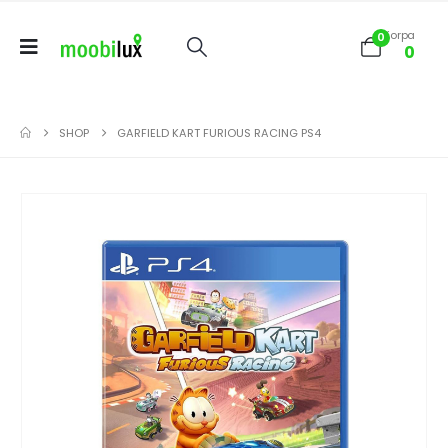
Korpa
0
0
SHOP
GARFIELD KART FURIOUS RACING PS4