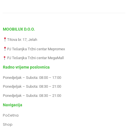
MOOBILUX D.O.O.
Titova br. 17, Jelah
PJ Tešanjka Tržni centar Mepromex
PJ Tešanjka Tržni centar MegaMall
Radno vrijeme poslovnica
Ponedjeljak – Subota: 08:00 – 17:00
Ponedjeljak – Subota: 08:30 – 21:00
Ponedjeljak – Subota: 08:30 – 21:00
Navigacija
Početna
Shop