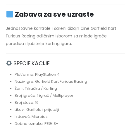
Zabava za sve uzraste
Jednostavne kontrole i šareni dizajn čine Garfield Kart
Furious Racing odličnim izborom za mlađe igrače,
porodicu i ljubitelje karting igara.
SPECIFIKACIJE
Platforma: PlayStation 4
Naziv igre: Garfield Kart Furious Racing
Žanr: Trkačka / Karting
Broj igrača: 1 igrač / Multiplayer
Broj staza: 16
Likovi: Garfield i prijatelji
Izdavač: Microids
Dobna oznaka: PEGI 3+