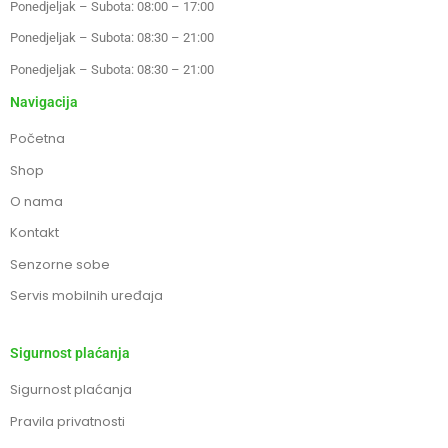
Ponedjeljak – Subota: 08:00 – 17:00
Ponedjeljak – Subota: 08:30 – 21:00
Ponedjeljak – Subota: 08:30 – 21:00
Navigacija
Početna
Shop
O nama
Kontakt
Senzorne sobe
Servis mobilnih uređaja
Sigurnost plaćanja
Sigurnost plaćanja
Pravila privatnosti