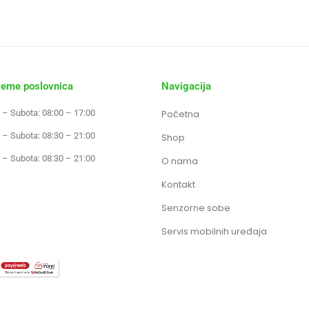
jeme poslovnica
Navigacija
 – Subota: 08:00 – 17:00
Početna
 – Subota: 08:30 – 21:00
Shop
 – Subota: 08:30 – 21:00
O nama
Kontakt
Senzorne sobe
Servis mobilnih uređaja