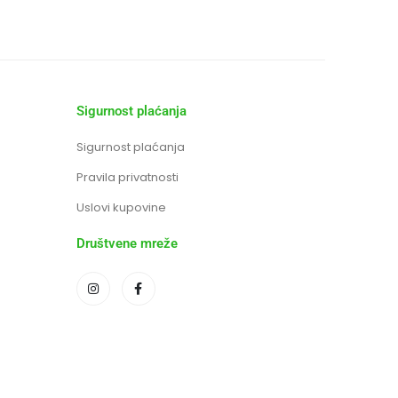
Sigurnost plaćanja
Sigurnost plaćanja
Pravila privatnosti
Uslovi kupovine
Društvene mreže